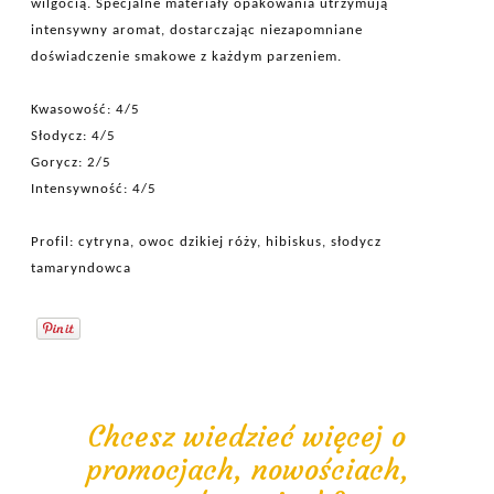
wilgocią. Specjalne materiały opakowania utrzymują
intensywny aromat, dostarczając niezapomniane
doświadczenie smakowe z każdym parzeniem.
Kwasowość: 4/5
Słodycz: 4/5
Gorycz: 2/5
Intensywność: 4/5
Profil: cytryna, owoc dzikiej róży, hibiskus, słodycz
tamaryndowca
Chcesz wiedzieć więcej o
promocjach, nowościach,