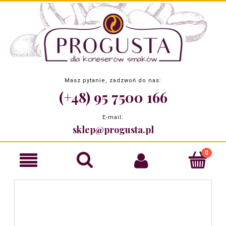
Masz pytanie, zadzwoń do nas:
(+48) 95 7500 166
E-mail:
sklep@progusta.pl