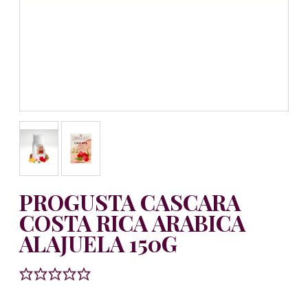
PROGUSTA CASCARA
COSTA RICA ARABICA
ALAJUELA 150G